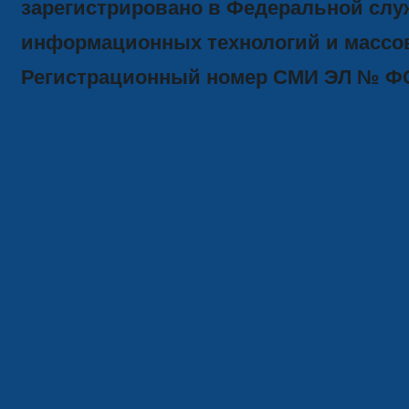
зарегистрировано в Федеральной служ
информационных технологий и массов
Регистрационный номер СМИ ЭЛ № ФС77