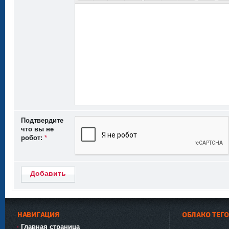
Подтвердите
что вы не
робот:
*
Добавить
НАВИГАЦИЯ
ОБЛАКО ТЕГ
Главная страница