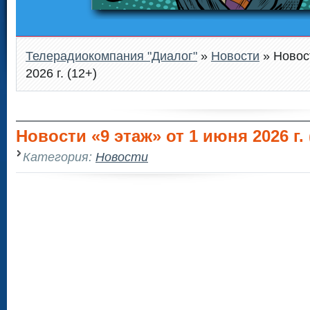
Телерадиокомпания "Диалог"
»
Новости
» Новос
2026 г. (12+)
Новости «9 этаж» от 1 июня 2026 г. 
Категория:
Новости