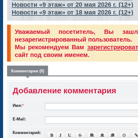
Новости «9 этаж» от 20 мая 2026 г. (12+)
Новости «9 этаж» от 18 мая 2026 г. (12+)
Уважаемый посетитель, Вы заш
незарегистрированный пользователь.
Мы рекомендуем Вам
зарегистрирова
сайт под своим именем.
Комментарии (0)
Добавление комментария
Имя:
*
E-Mail:
Комментарий: