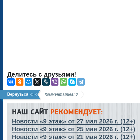
Делитесь с друзьями!
Вернуться
Комментариев: 0
НАШ САЙТ
РЕКОМЕНДУЕТ:
Новости «9 этаж» от 27 мая 2026 г. (12+)
Новости «9 этаж» от 25 мая 2026 г. (12+)
Новости «9 этаж» от 21 мая 2026 г. (12+)