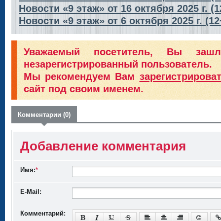
Новости «9 этаж» от 16 октября 2025 г. (1
Новости «9 этаж» от 6 октября 2025 г. (12
Уважаемый посетитель, Вы заш
незарегистрированный пользователь.
Мы рекомендуем Вам
зарегистрирова
сайт под своим именем.
Комментарии (0)
Добавление комментария
Имя:
*
E-Mail:
Комментарий: