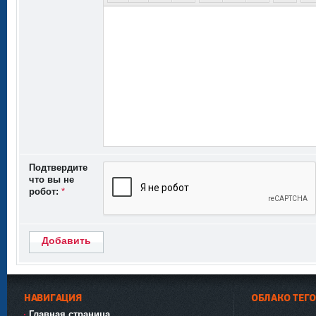
Подтвердите
что вы не
робот:
*
Добавить
НАВИГАЦИЯ
ОБЛАКО ТЕГ
Главная страница