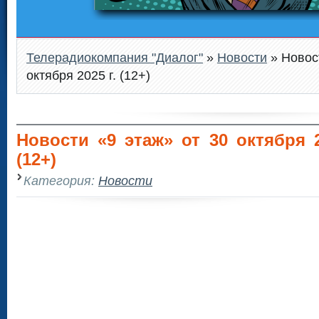
Телерадиокомпания "Диалог"
»
Новости
» Новост
октября 2025 г. (12+)
Новости «9 этаж» от 30 октября 2
(12+)
Категория:
Новости