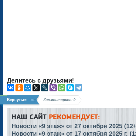
Делитесь с друзьями!
Вернуться
Комментариев: 0
НАШ САЙТ
РЕКОМЕНДУЕТ:
Новости «9 этаж» от 27 октября 2025 (12+
Новости «9 этаж» от 17 октября 2025 г. (1