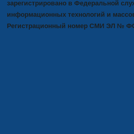
зарегистрировано в Федеральной служ
информационных технологий и массов
Регистрационный номер СМИ ЭЛ № ФС77