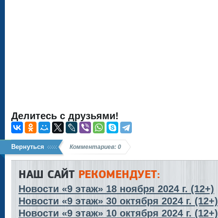
Делитесь с друзьями!
Вернуться
Комментариев: 0
НАШ САЙТ
РЕКОМЕНДУЕТ:
Новости «9 этаж» 18 ноября 2024 г. (12+)
Новости «9 этаж» 30 октября 2024 г. (12+)
Новости «9 этаж» 10 октября 2024 г. (12+)