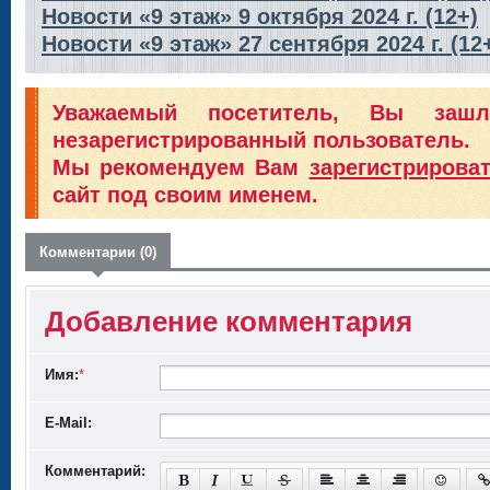
Новости «9 этаж» 9 октября 2024 г. (12+)
Новости «9 этаж» 27 сентября 2024 г. (12
Уважаемый посетитель, Вы заш
незарегистрированный пользователь.
Мы рекомендуем Вам
зарегистрирова
сайт под своим именем.
Комментарии (0)
Добавление комментария
Имя:
*
E-Mail:
Комментарий: