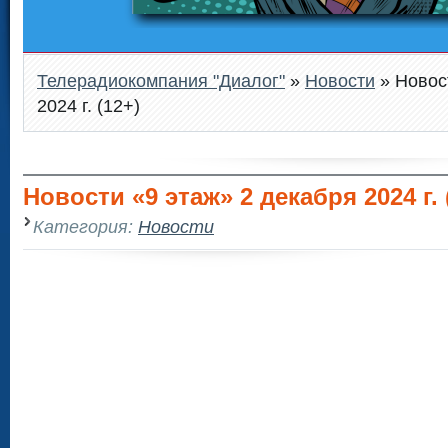
Телерадиокомпания "Диалог"
»
Новости
» Новос
2024 г. (12+)
Новости «9 этаж» 2 декабря 2024 г. 
Категория:
Новости