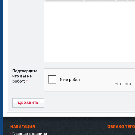
Подтвердите
что вы не
робот:
*
Добавить
НАВИГАЦИЯ
ОБЛАКО ТЕГ
Главная страница