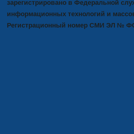
зарегистрировано в Федеральной служ
информационных технологий и массов
Регистрационный номер СМИ ЭЛ № ФС77