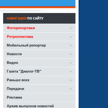
НАВИГАЦИЯ
ПО САЙТУ
Фоторепортажи
Ретроспектива
Мобильный репортер
Новости
Видео
Газета "Диалог-ТВ"
Раньше всех
Передачи
Реклама
Архив выпусков новостей