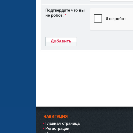
Подтвердите что вы
не робот:
*
Добавить
НАВИГАЦИЯ
Главная страница
Регистрация