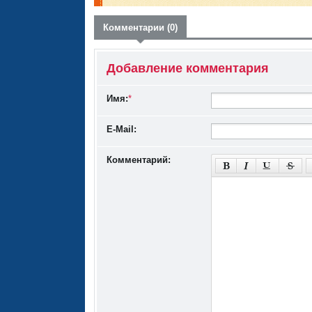
Комментарии (0)
Добавление комментария
Имя:
*
E-Mail:
Комментарий: