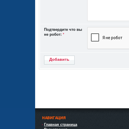
Подтвердите что вы
не робот:
*
Добавить
НАВИГАЦИЯ
Главная страница