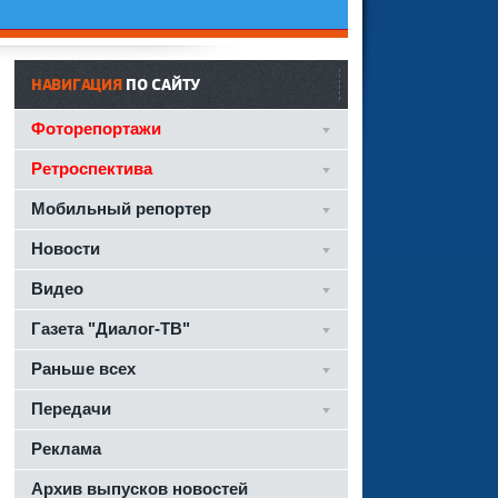
НАВИГАЦИЯ
ПО САЙТУ
Фоторепортажи
Ретроспектива
Мобильный репортер
Новости
Видео
Газета "Диалог-ТВ"
Раньше всех
Передачи
Реклама
Архив выпусков новостей