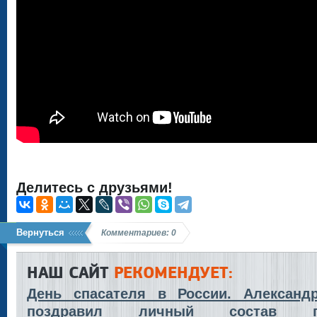
Делитесь с друзьями!
Вернуться
Комментариев: 0
НАШ САЙТ
РЕКОМЕНДУЕТ:
День спасателя в России. Александ
поздравил личный состав по