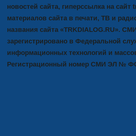
новостей сайта, гиперссылка на сайт t
материалов сайта в печати, ТВ и ради
названия сайта «TRKDIALOG.RU». СМ
зарегистрировано в Федеральной служ
информационных технологий и массов
Регистрационный номер СМИ ЭЛ № ФС77