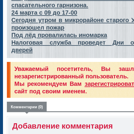
спасательного гарнизона.
24 марта с 09 до 17-00
Сегодня утром в микрорайоне старого У
произошел пожар
Под лёд провалилась иномарка
Налоговая служба проведет Дни о
дверей
Уважаемый посетитель, Вы заш
незарегистрированный пользователь.
Мы рекомендуем Вам
зарегистрирова
сайт под своим именем.
Комментарии (0)
Добавление комментария