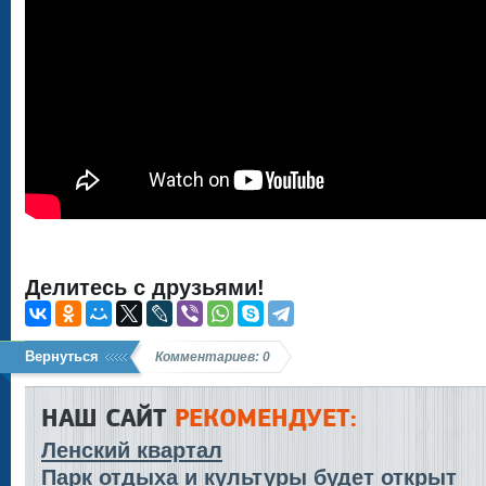
Делитесь с друзьями!
Вернуться
Комментариев: 0
НАШ САЙТ
РЕКОМЕНДУЕТ:
Ленский квартал
Парк отдыха и культуры будет открыт