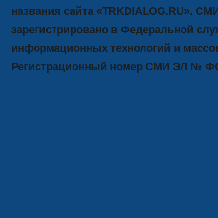
названия сайта «TRKDIALOG.RU». СМ
зарегистрировано в Федеральной служ
информационных технологий и массов
Регистрационный номер СМИ ЭЛ № ФС77