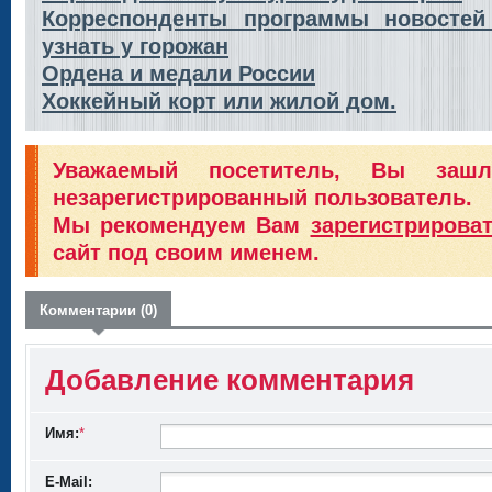
Корреспонденты программы новостей
узнать у горожан
Ордена и медали России
Хоккейный корт или жилой дом.
Уважаемый посетитель, Вы заш
незарегистрированный пользователь.
Мы рекомендуем Вам
зарегистрирова
сайт под своим именем.
Комментарии (0)
Добавление комментария
Имя:
*
E-Mail: