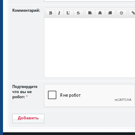
Комментарий:
Подтвердите
что вы не
робот:
*
Добавить