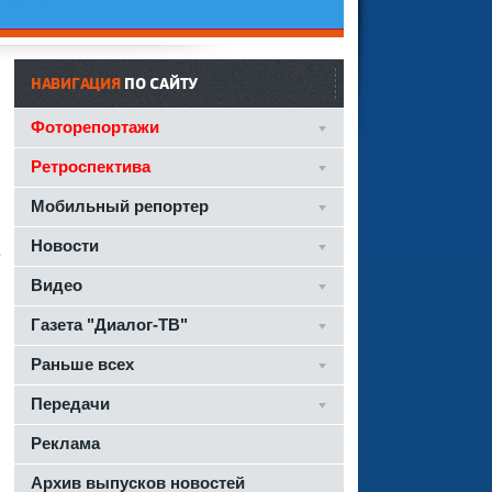
НАВИГАЦИЯ
ПО САЙТУ
Фоторепортажи
Ретроспектива
Мобильный репортер
Новости
Видео
Газета "Диалог-ТВ"
Раньше всех
Передачи
Реклама
Архив выпусков новостей