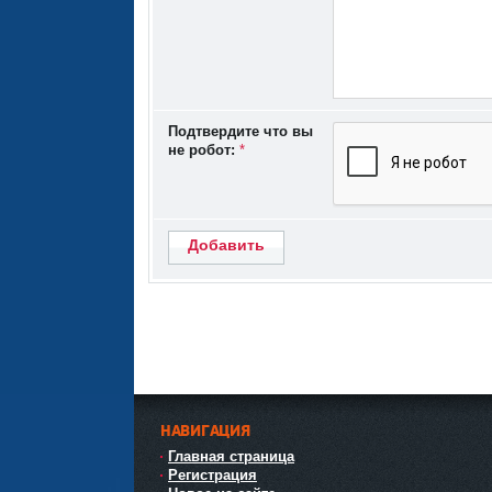
Подтвердите что вы
не робот:
*
Добавить
НАВИГАЦИЯ
Главная страница
Регистрация