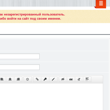
ак незарегистрированный пользователь.
ибо войти на сайт под своим именем.