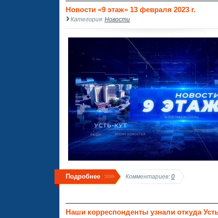
Новости «9 этаж» 13 февраля 2023 г.
Категория:
Новости
Подробнее
Комментариев:
0
Наши корреспонденты узнали откуда Усть