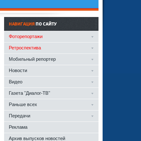
НАВИГАЦИЯ
ПО САЙТУ
Фоторепортажи
Ретроспектива
Мобильный репортер
Новости
Видео
Газета "Диалог-ТВ"
Раньше всех
Передачи
Реклама
Архив выпусков новостей