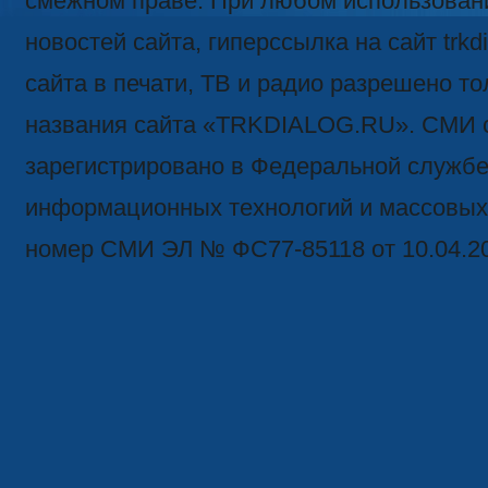
смежном праве. При любом использован
новостей сайта, гиперссылка на сайт trk
сайта в печати, ТВ и радио разрешено то
названия сайта «TRKDIALOG.RU». СМИ 
зарегистрировано в Федеральной службе 
информационных технологий и массовых
номер СМИ ЭЛ № ФС77-85118 от 10.04.2