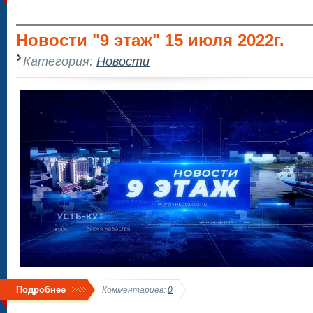
Новости "9 этаж" 15 июля 2022г.
Категория:
Новости
Подробнее
Комментариев:
0