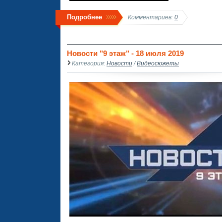
Подробнее
Комментариев:
0
Новости "9 этаж" - 18 июля 2019
Категория:
Новости
/
Видеосюжеты