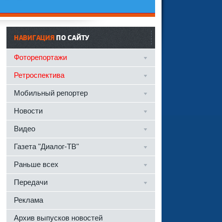
НАВИГАЦИЯ
ПО САЙТУ
Фоторепортажи
Ретроспектива
Мобильный репортер
Новости
Видео
Газета "Диалог-ТВ"
Раньше всех
Передачи
Реклама
Архив выпусков новостей