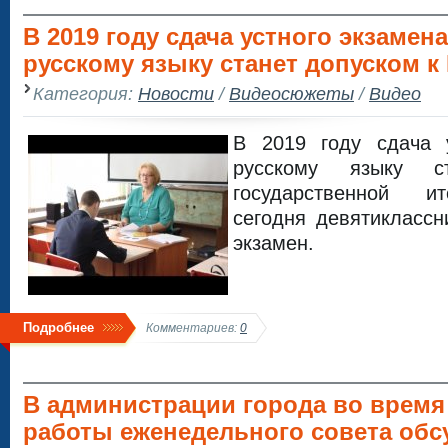
В 2019 году сдача устного экзамена
русскому языку станет допуском к
Категория:
Новости
/
Видеосюжеты
/
Видео
В 2019 году сдача 
русскому языку с
государственной ит
сегодня девятикласс
экзамен.
Подробнее
Комментариев:
0
В администрации города во время
работы еженедельного совета обс