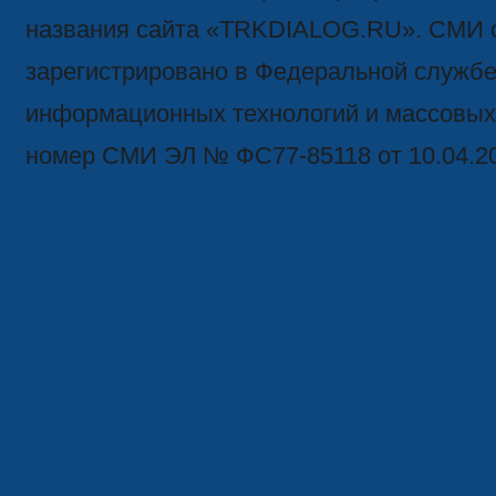
названия сайта «TRKDIALOG.RU». СМИ 
зарегистрировано в Федеральной службе 
информационных технологий и массовых
номер СМИ ЭЛ № ФС77-85118 от 10.04.2