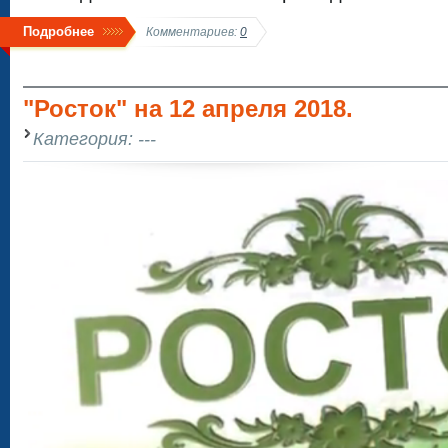
Подробнее
Комментариев:
0
"Росток" на 12 апреля 2018.
Категория: ---