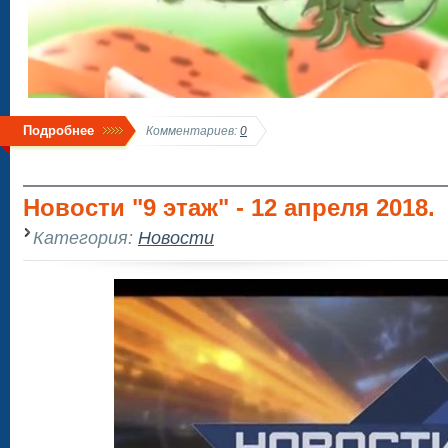
Подробнее
Комментариев:
0
Новости "9 этаж" - 12 апреля 2018.
Категория:
Новости