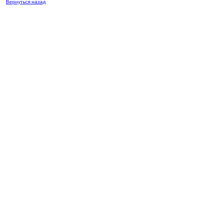
Вернуться назад